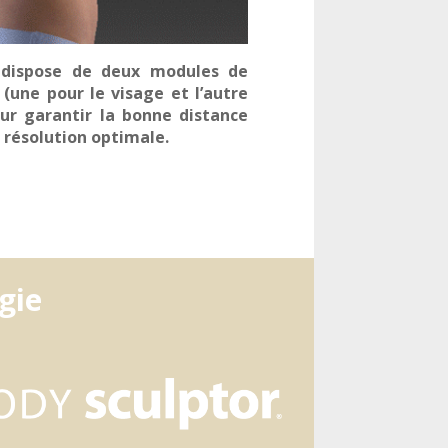
dispose de deux modules de
(une pour le visage et l’autre
our garantir la bonne distance
 résolution optimale.
gie