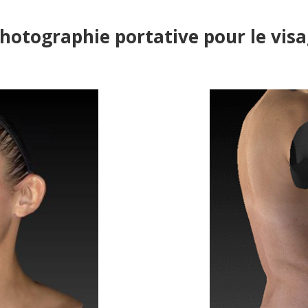
hotographie portative pour le visa