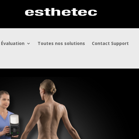
 Évaluation
Toutes nos solutions
Contact Support