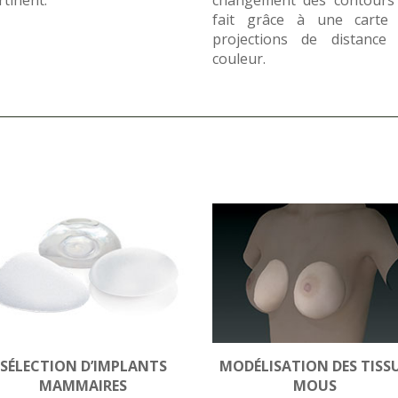
fait grâce à une carte
projections de distance
couleur.
SÉLECTION D’IMPLANTS
MODÉLISATION DES TISS
MAMMAIRES
MOUS