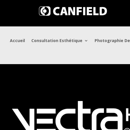
Accueil
Consultation Esthétique
Photographie D