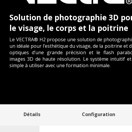
Solution de photographie 3D po
le visage, le corps et la poitrine
Le VECTRA® H2 propose une solution de photographie
un idéale pour l’esthétique du visage, de la poitrine et 
optiques d’une grande précision et le flash parab
images 3D de haute résolution. Le système intuitif e
simple à utiliser avec une formation minimale.
Détails
Configuration