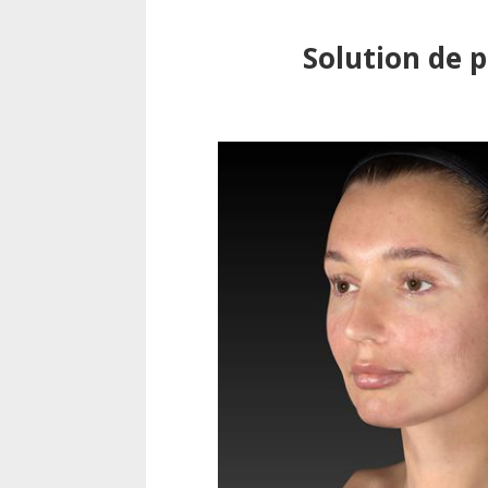
Solution de p