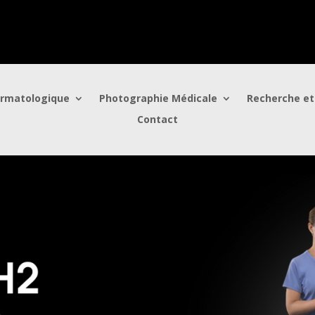
ermatologique
Photographie Médicale
Recherche et
Contact