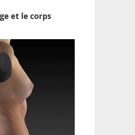
ge et le corps