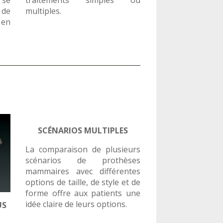
 de
multiples.
 en
SCÉNARIOS MULTIPLES
La comparaison de plusieurs
scénarios de prothèses
mammaires avec différentes
options de taille, de style et de
forme offre aux patients une
idée claire de leurs options.
US