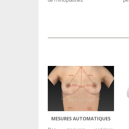
MESURES AUTOMATIQUES